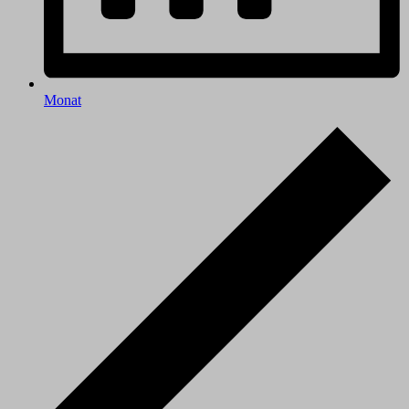
Monat