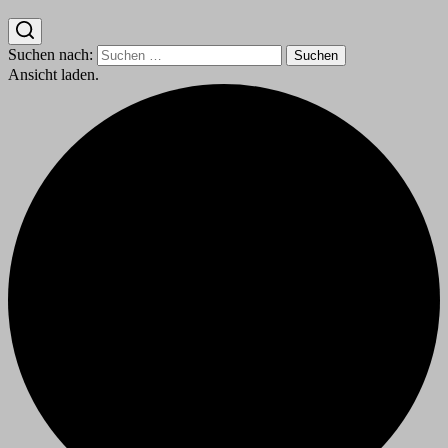
Suchen nach:
Ansicht laden.