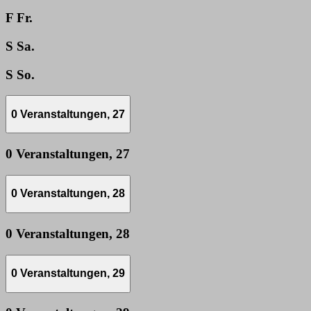
F
Fr.
S
Sa.
S
So.
0 Veranstaltungen,
27
0 Veranstaltungen,
27
0 Veranstaltungen,
28
0 Veranstaltungen,
28
0 Veranstaltungen,
29