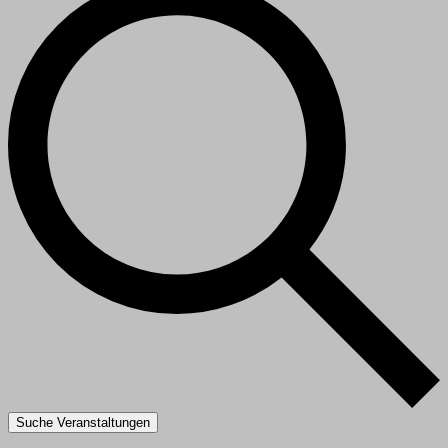
Suche Veranstaltungen