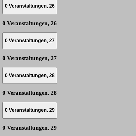
0 Veranstaltungen,
26
0 Veranstaltungen,
26
0 Veranstaltungen,
27
0 Veranstaltungen,
27
0 Veranstaltungen,
28
0 Veranstaltungen,
28
0 Veranstaltungen,
29
0 Veranstaltungen,
29