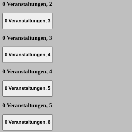
0 Veranstaltungen,
2
0 Veranstaltungen,
3
0 Veranstaltungen,
3
0 Veranstaltungen,
4
0 Veranstaltungen,
4
0 Veranstaltungen,
5
0 Veranstaltungen,
5
0 Veranstaltungen,
6