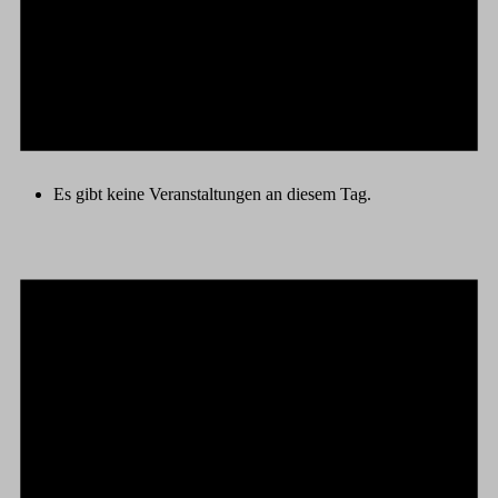
Es gibt keine Veranstaltungen an diesem Tag.