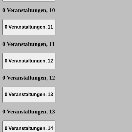
0 Veranstaltungen,
10
0 Veranstaltungen,
11
0 Veranstaltungen,
11
0 Veranstaltungen,
12
0 Veranstaltungen,
12
0 Veranstaltungen,
13
0 Veranstaltungen,
13
0 Veranstaltungen,
14