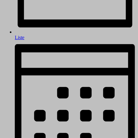
Liste