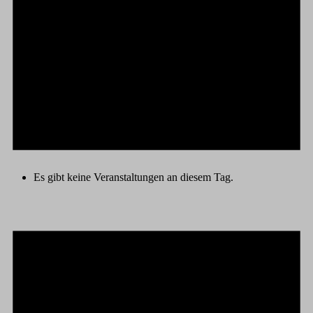
Es gibt keine Veranstaltungen an diesem Tag.