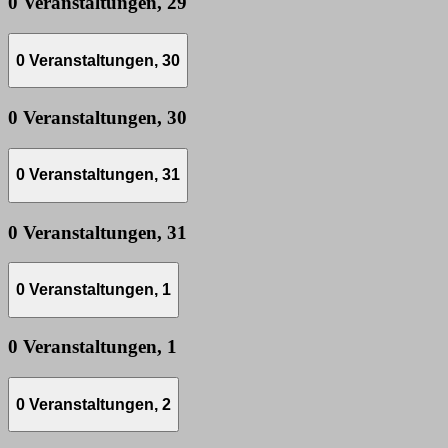
0 Veranstaltungen,
29
0 Veranstaltungen,
30
0 Veranstaltungen,
30
0 Veranstaltungen,
31
0 Veranstaltungen,
31
0 Veranstaltungen,
1
0 Veranstaltungen,
1
0 Veranstaltungen,
2