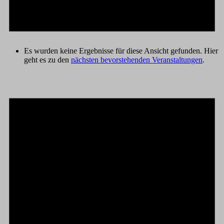
Es wurden keine Ergebnisse für diese Ansicht gefunden. Hier
geht es zu den
nächsten bevorstehenden Veranstaltungen
.