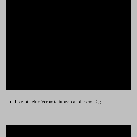
Es gibt keine Veranstaltungen an diesem Tag.