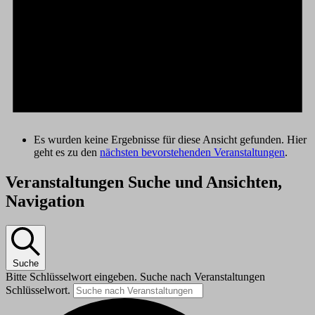
Es wurden keine Ergebnisse für diese Ansicht gefunden. Hier
geht es zu den
nächsten bevorstehenden Veranstaltungen
.
Veranstaltungen Suche und Ansichten,
Navigation
Suche
Bitte Schlüsselwort eingeben. Suche nach Veranstaltungen
Schlüsselwort.