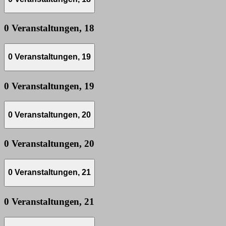
0 Veranstaltungen,
18
0 Veranstaltungen,
19
0 Veranstaltungen,
19
0 Veranstaltungen,
20
0 Veranstaltungen,
20
0 Veranstaltungen,
21
0 Veranstaltungen,
21