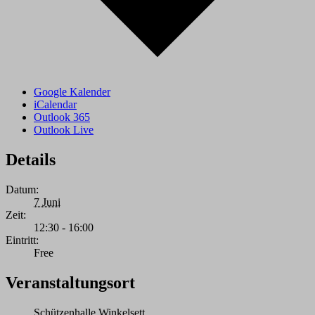
Google Kalender
iCalendar
Outlook 365
Outlook Live
Details
Datum:
7 Juni
Zeit:
12:30 - 16:00
Eintritt:
Free
Veranstaltungsort
Schützenhalle Winkelsett