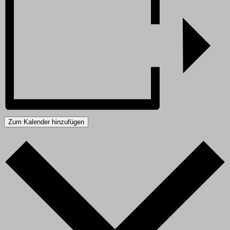
Zum Kalender hinzufügen