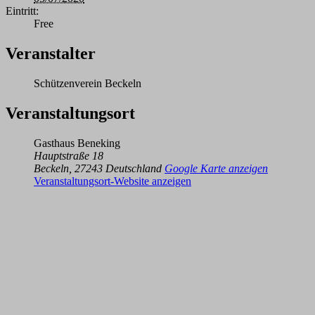
Eintritt:
Free
Veranstalter
Schützenverein Beckeln
Veranstaltungsort
Gasthaus Beneking
Hauptstraße 18
Beckeln
,
27243
Deutschland
Google Karte anzeigen
Veranstaltungsort-Website anzeigen