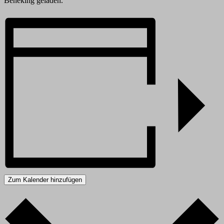
Beneking geladen.
Zum Kalender hinzufügen