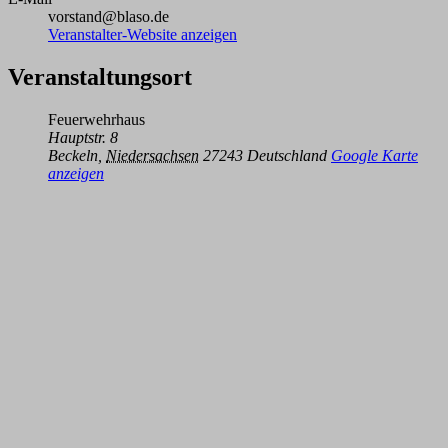
vorstand@blaso.de
Veranstalter-Website anzeigen
Veranstaltungsort
Feuerwehrhaus
Hauptstr. 8
Beckeln
,
Niedersachsen
27243
Deutschland
Google Karte
anzeigen