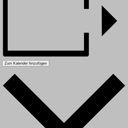
Zum Kalender hinzufügen