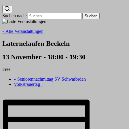
Suchen nach:
« Alle Veranstaltungen
Laternelaufen Beckeln
13 November - 18:00
-
19:30
Free
«
Seniorennachmittag SV Schwaförden
Volkstrauertag
»